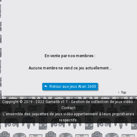
En vente par nos membres :
Aucune membre ne vend ce jeu actuellement...
Retour aux jeux Atari 2600
Top
Copyright © 2019 - 2022 Gamelib v1.1 - Gestion de collection de jeux vidéo -
Contact
L'ensemble des jaquettes de jeux vidéo appartiennent à leurs propriétaires
respectifs.