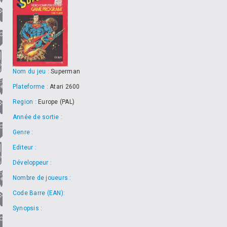
Nom du jeu :
Superman
Plateforme :
Atari 2600
Region :
Europe (PAL)
Année de sortie :
Genre :
Editeur :
Développeur :
Nombre de joueurs :
Code Barre (EAN):
Synopsis :