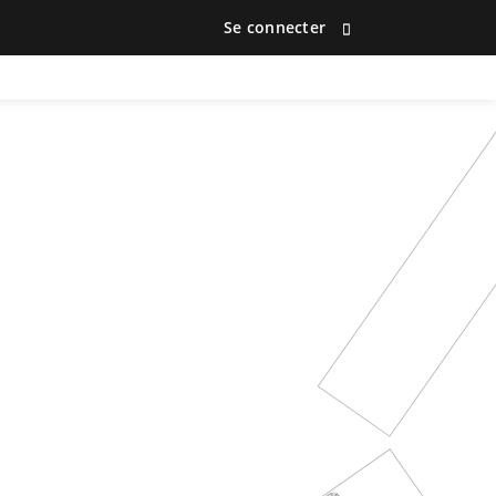
Se connecter